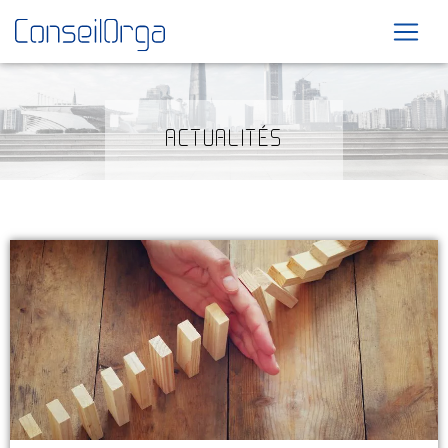
ACTUALITÉS