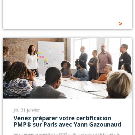
>
jeu 31 janvier
Venez préparer votre certification
PMP® sur Paris avec Yann Gazounaud
Venez préparer votre certification PMP® sur Paris en assistant à la formation le