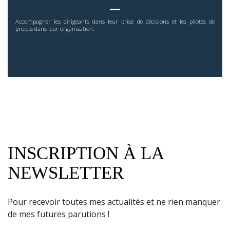
Accompagner les dirigeants dans leur prise de décisions et les pilotes de
projets dans leur organisation.
INSCRIPTION À LA
NEWSLETTER
Pour recevoir toutes mes actualités et ne rien manquer
de mes futures parutions !