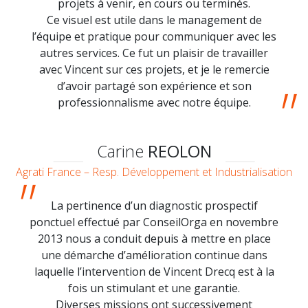
projets à venir, en cours ou terminés.
Ce visuel est utile dans le management de
l’équipe et pratique pour communiquer avec les
autres services. Ce fut un plaisir de travailler
avec Vincent sur ces projets, et je le remercie
d’avoir partagé son expérience et son
professionnalisme avec notre équipe.
Carine
REOLON
Agrati France – Resp. Développement et Industrialisation
La pertinence d’un diagnostic prospectif
ponctuel effectué par ConseilOrga en novembre
2013 nous a conduit depuis à mettre en place
une démarche d’amélioration continue dans
laquelle l’intervention de Vincent Drecq est à la
fois un stimulant et une garantie.
Diverses missions ont successivement