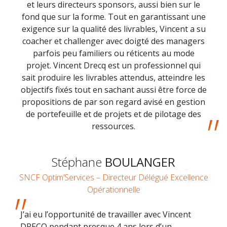
et leurs directeurs sponsors, aussi bien sur le
fond que sur la forme. Tout en garantissant une
exigence sur la qualité des livrables, Vincent a su
coacher et challenger avec doigté des managers
parfois peu familiers ou réticents au mode
projet. Vincent Drecq est un professionnel qui
sait produire les livrables attendus, atteindre les
objectifs fixés tout en sachant aussi être force de
propositions de par son regard avisé en gestion
de portefeuille et de projets et de pilotage des
ressources.
Stéphane
BOULANGER
SNCF Optim’Services – Directeur Délégué Excellence
Opérationnelle
J’ai eu l’opportunité de travailler avec Vincent
DRECQ pendant presque 4 ans lors d’un