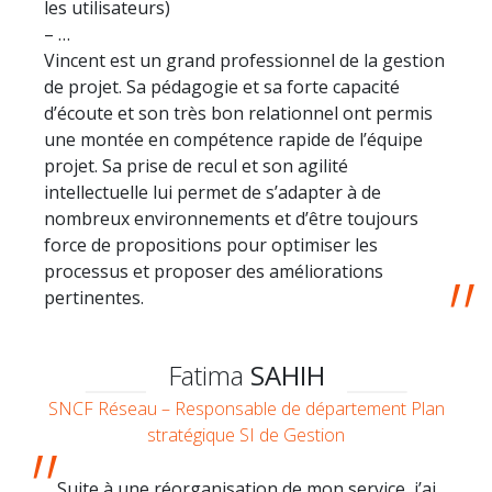
les utilisateurs)
– …
Vincent est un grand professionnel de la gestion
de projet. Sa pédagogie et sa forte capacité
d’écoute et son très bon relationnel ont permis
une montée en compétence rapide de l’équipe
projet. Sa prise de recul et son agilité
intellectuelle lui permet de s’adapter à de
nombreux environnements et d’être toujours
force de propositions pour optimiser les
processus et proposer des améliorations
pertinentes.
Fatima
SAHIH
SNCF Réseau – Responsable de département Plan
stratégique SI de Gestion
Suite à une réorganisation de mon service, j’ai