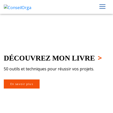
>
DÉCOUVREZ MON LIVRE
50 outils et techniques pour réussir vos projets.
En savoir plus