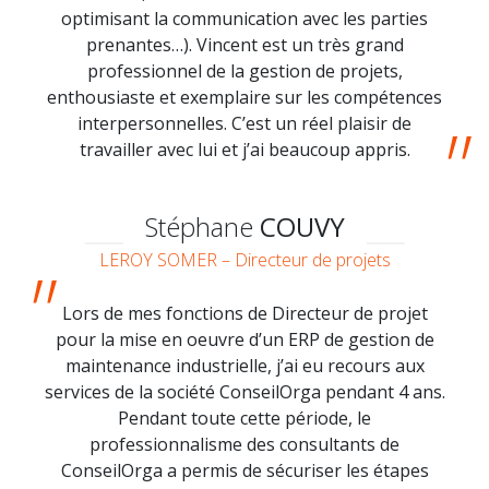
optimisant la communication avec les parties
prenantes…). Vincent est un très grand
professionnel de la gestion de projets,
enthousiaste et exemplaire sur les compétences
interpersonnelles. C’est un réel plaisir de
travailler avec lui et j’ai beaucoup appris.
Stéphane
COUVY
LEROY SOMER – Directeur de projets
Lors de mes fonctions de Directeur de projet
pour la mise en oeuvre d’un ERP de gestion de
maintenance industrielle, j’ai eu recours aux
services de la société ConseilOrga pendant 4 ans.
Pendant toute cette période, le
professionnalisme des consultants de
ConseilOrga a permis de sécuriser les étapes