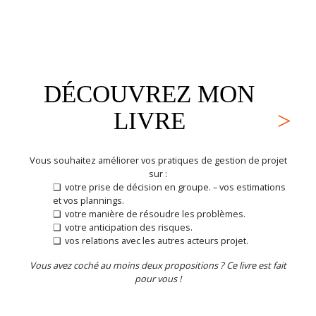
DÉCOUVREZ MON
LIVRE
Vous souhaitez améliorer vos pratiques de gestion de projet
sur :
votre prise de décision en groupe. – vos estimations
et vos plannings.
votre manière de résoudre les problèmes.
votre anticipation des risques.
vos relations avec les autres acteurs projet.
Vous avez coché au moins deux propositions ? Ce livre est fait
pour vous !