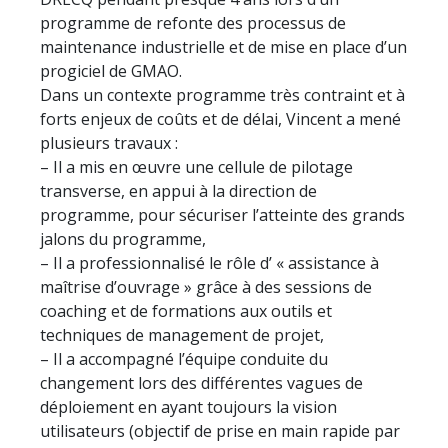
programme de refonte des processus de
maintenance industrielle et de mise en place d’un
progiciel de GMAO.
Dans un contexte programme très contraint et à
forts enjeux de coûts et de délai, Vincent a mené
plusieurs travaux :
– Il a mis en œuvre une cellule de pilotage
transverse, en appui à la direction de
programme, pour sécuriser l’atteinte des grands
jalons du programme,
– Il a professionnalisé le rôle d’ « assistance à
maîtrise d’ouvrage » grâce à des sessions de
coaching et de formations aux outils et
techniques de management de projet,
– Il a accompagné l’équipe conduite du
changement lors des différentes vagues de
déploiement en ayant toujours la vision
utilisateurs (objectif de prise en main rapide par