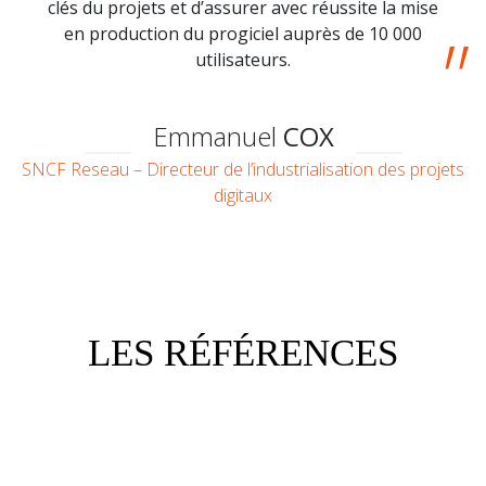
clés du projets et d’assurer avec réussite la mise
en production du progiciel auprès de 10 000
utilisateurs.
Emmanuel
COX
SNCF Reseau – Directeur de l’industrialisation des projets
digitaux
LES RÉFÉRENCES