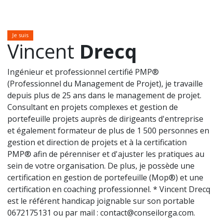
Je suis
Vincent
Drecq
Ingénieur et professionnel certifié PMP®
(Professionnel du Management de Projet), je travaille
depuis plus de 25 ans dans le management de projet.
Consultant en projets complexes et gestion de
portefeuille projets auprès de dirigeants d'entreprise
et également formate​ur de plus de 1 500 personnes en
gestion et direction de projets et à la certification
PMP® afin de pérennise​r et d'ajuster les pratiques​ au
sein de votre organisation. De plus, je possède une
certification en gestion de portefeuille (Mop®) et une
certification en coaching professionnel. * Vincent Drecq
est le référent handicap joignable sur son portable
0672175131 ou par mail : contact@conseilorga.com.