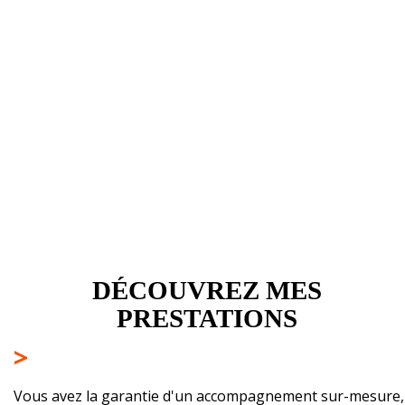
DÉCOUVREZ MES
PRESTATIONS
>
Vous avez la garantie d'un accompagnement sur-mesure​,