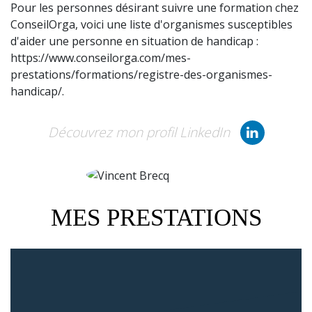
Pour les personnes désirant suivre une formation chez
ConseilOrga, voici une liste d'organismes susceptibles
d'aider une personne en situation de handicap :
https://www.conseilorga.com/mes-
prestations/formations/registre-des-organismes-
handicap/.
Découvrez mon profil LinkedIn
MES PRESTATIONS