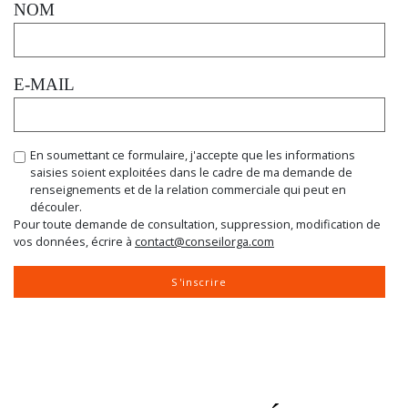
NOM
E-MAIL
En soumettant ce formulaire, j'accepte que les informations
saisies soient exploitées dans le cadre de ma demande de
renseignements et de la relation commerciale qui peut en
découler.
Pour toute demande de consultation, suppression, modification de
vos données, écrire à
contact@conseilorga.com
S'inscrire