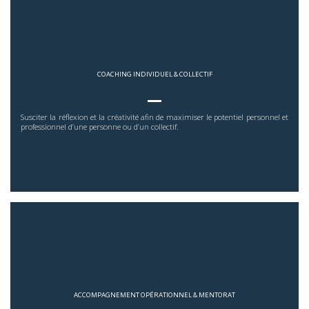
COACHING INDIVIDUEL & COLLECTIF
Susciter la réflexion et la créativité afin de maximiser le potentiel personnel et
professionnel d’une personne ou d’un collectif.
ACCOMPAGNEMENT OPÉRATIONNEL & MENTORAT