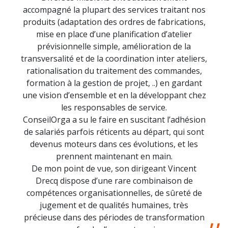
accompagné la plupart des services traitant nos
produits (adaptation des ordres de fabrications,
mise en place d’une planification d’atelier
prévisionnelle simple, amélioration de la
transversalité et de la coordination inter ateliers,
rationalisation du traitement des commandes,
formation à la gestion de projet, ..) en gardant
une vision d’ensemble et en la développant chez
les responsables de service.
ConseilOrga a su le faire en suscitant l’adhésion
de salariés parfois réticents au départ, qui sont
devenus moteurs dans ces évolutions, et les
prennent maintenant en main.
De mon point de vue, son dirigeant Vincent
Drecq dispose d’une rare combinaison de
compétences organisationnelles, de sûreté de
jugement et de qualités humaines, très
précieuse dans des périodes de transformation