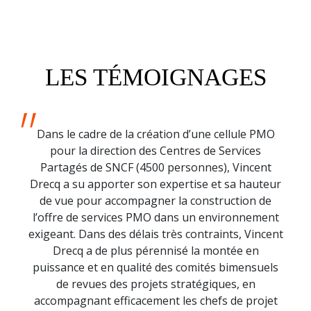
LES TÉMOIGNAGES
Dans le cadre de la création d’une cellule PMO
pour la direction des Centres de Services
Partagés de SNCF (4500 personnes), Vincent
Drecq a su apporter son expertise et sa hauteur
de vue pour accompagner la construction de
l’offre de services PMO dans un environnement
exigeant. Dans des délais très contraints, Vincent
Drecq a de plus pérennisé la montée en
puissance et en qualité des comités bimensuels
de revues des projets stratégiques, en
accompagnant efficacement les chefs de projet