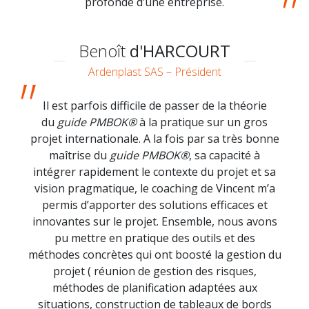
profonde d’une entreprise.
Benoît
d'HARCOURT
Ardenplast SAS – Président
Il est parfois difficile de passer de la théorie
du
guide PMBOK®
à la pratique sur un gros
projet internationale. A la fois par sa très bonne
maîtrise du
guide PMBOK®
, sa capacité à
intégrer rapidement le contexte du projet et sa
vision pragmatique, le coaching de Vincent m’a
permis d’apporter des solutions efficaces et
innovantes sur le projet. Ensemble, nous avons
pu mettre en pratique des outils et des
méthodes concrètes qui ont boosté la gestion du
projet
( réunion
de gestion des risques,
méthodes de planification adaptées aux
situations, construction de tableaux de bords