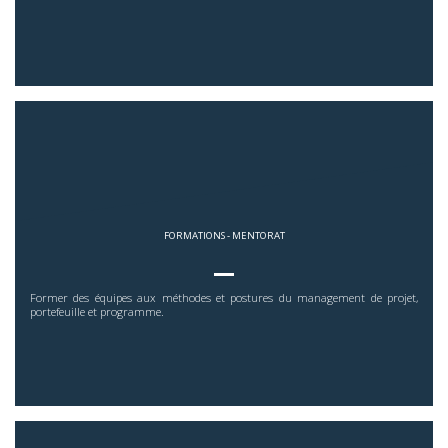
FORMATIONS - MENTORAT
Former des équipes aux méthodes et postures du management de projet,
portefeuille et programme.