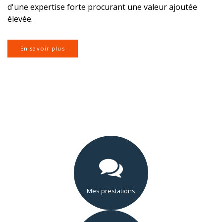
d'une expertise forte procurant une valeur ajoutée
élevée.
En savoir plus
Mes prestations