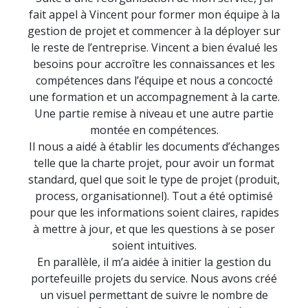
fait appel à Vincent pour former mon équipe à la
gestion de projet et commencer à la déployer sur
le reste de l’entreprise. Vincent a bien évalué les
besoins pour accroître les connaissances et les
compétences dans l’équipe et nous a concocté
une formation et un accompagnement à la carte.
Une partie remise à niveau et une autre partie
montée en compétences.
Il nous a aidé à établir les documents d’échanges
telle que la charte projet, pour avoir un format
standard, quel que soit le type de projet (produit,
process, organisationnel). Tout a été optimisé
pour que les informations soient claires, rapides
à mettre à jour, et que les questions à se poser
soient intuitives.
En parallèle, il m’a aidée à initier la gestion du
portefeuille projets du service. Nous avons créé
un visuel permettant de suivre le nombre de